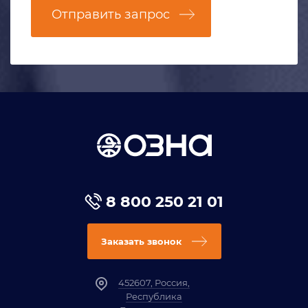
Отправить запрос
8 800 250 21 01
Заказать звонок
452607, Россия,
Республика