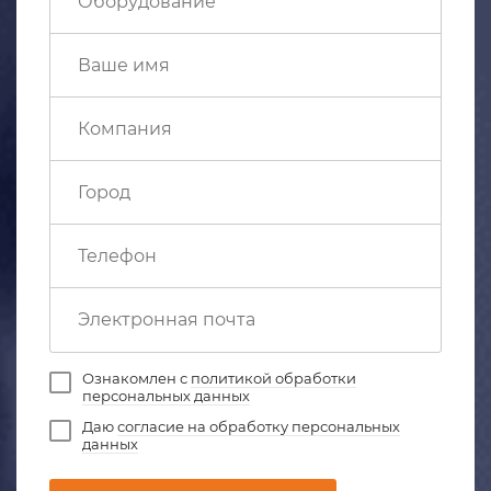
Ознакомлен с
политикой обработки
персональных данных
Даю
согласие на обработку персональных
данных