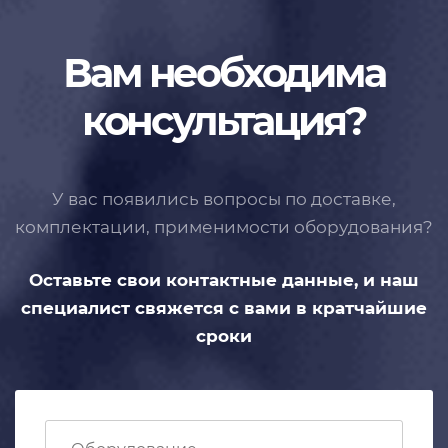
Вам необходима
консультация?
У вас появились вопросы по доставке,
комплектации, применимости
оборудования?
Оставьте свои контактные данные,
и наш
специалист свяжется с вами
в кратчайшие
сроки