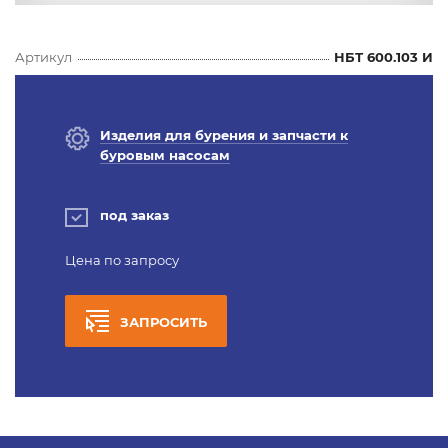
Артикул
НБТ 600.103 И
Изделия для бурения и запчасти к
буровым насосам
под заказ
Цена по запросу
ЗАПРОСИТЬ