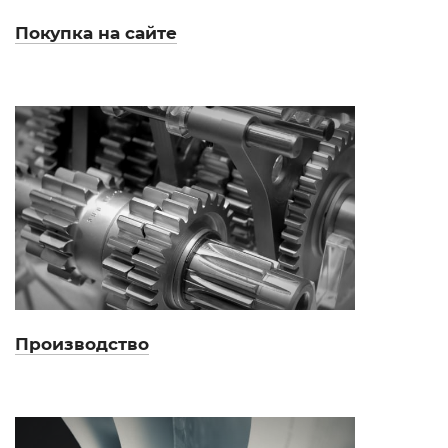
Покупка на сайте
Производство