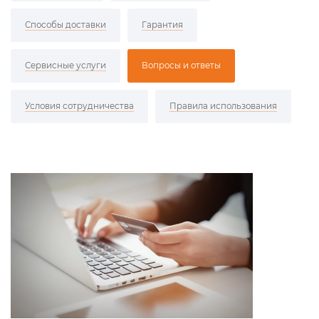
Способы доставки
Гарантия
Сервисные услуги
Вопросы и ответы
Условия сотрудничества
Правила использования