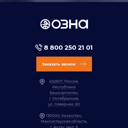
8 800 250 21 01
Заказать звонок
452607, Россия,
Республика
Башкортостан,
г. Октябрьский,
ул. Северная, 60
130000, Казахстан,
Мангистауская область,
г. Актау, мкр. 6