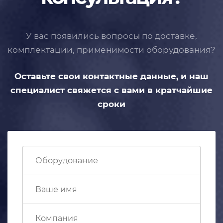
У вас появились вопросы по доставке,
комплектации, применимости
оборудования?
Оставьте свои контактные данные,
и наш
специалист свяжется с вами
в кратчайшие
сроки