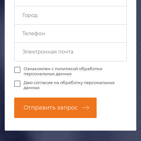
Ознакомлен с
политикой обработки
персональных данных
Даю
согласие на обработку персональных
данных
Отправить запрос