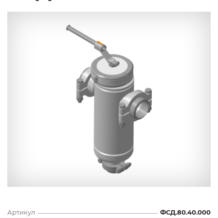
Артикул
ФСД.80.40.000