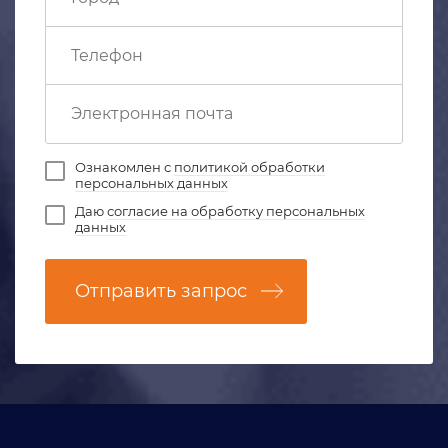
Ознакомлен с
политикой обработки
персональных данных
Даю
согласие на обработку персональных
данных
Отправить запрос