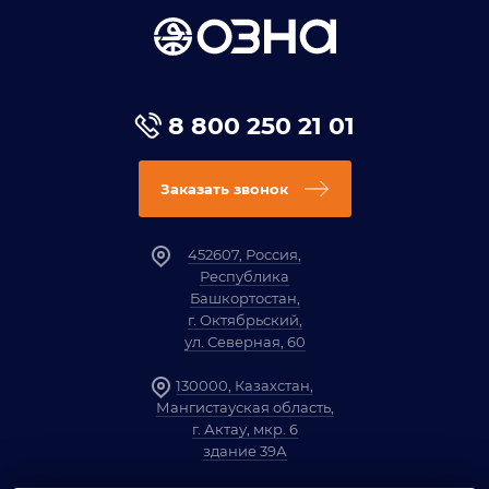
8 800 250 21 01
Заказать звонок
452607, Россия,
Республика
Башкортостан,
г. Октябрьский,
ул. Северная, 60
130000, Казахстан,
Мангистауская область,
г. Актау, мкр. 6
здание 39А