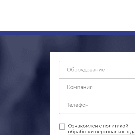
Ознакомлен с
политикой
обработки персональных д