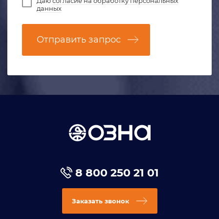
Даю
согласие на обработку персональных
данных
Отправить запрос
8 800 250 21 01
Заказать звонок