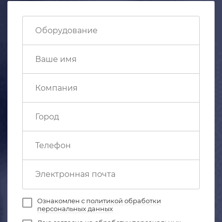
Ознакомлен с
политикой обработки
персональных данных