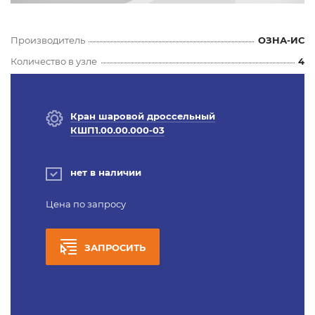
Производитель
ОЗНА-ИС
Количество в узле
4
Кран шаровой дроссельный
КШП1.00.00.000-03
нет в наличии
Цена по запросу
ЗАПРОСИТЬ