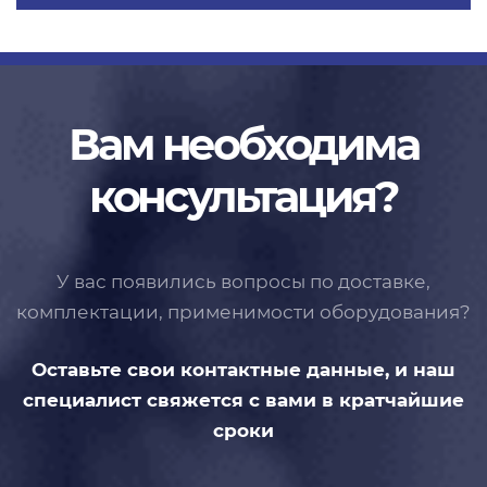
Вам необходима
консультация?
У вас появились вопросы по доставке,
комплектации, применимости
оборудования?
Оставьте свои контактные данные,
и наш
специалист свяжется с вами
в кратчайшие
сроки