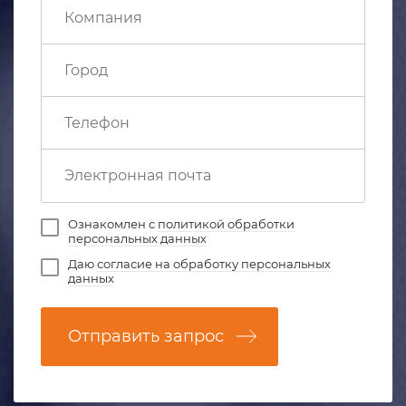
Ознакомлен с
политикой обработки
персональных данных
Даю
согласие на обработку персональных
данных
Отправить запрос