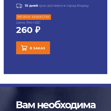
10 дней
срок доставки в город Атырау
РЕГИОН: КАЗАХСТАН
Цена, без НДС
260 ₽
В ЗАКАЗ
Вам необходима