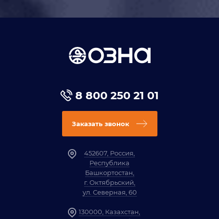
8 800 250 21 01
Заказать звонок
452607, Россия,
Республика
Башкортостан,
г. Октябрьский,
ул. Северная, 60
130000, Казахстан,