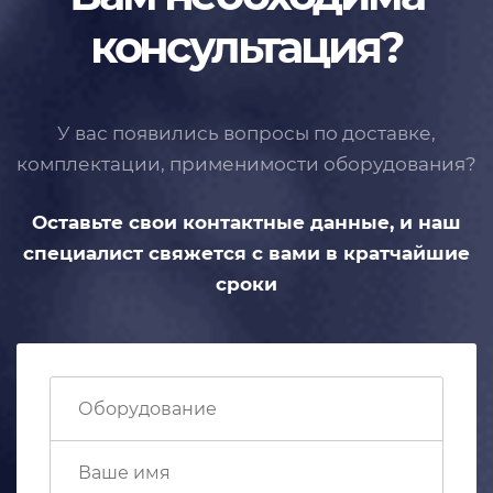
консультация?
У вас появились вопросы по доставке,
комплектации, применимости
оборудования?
Оставьте свои контактные данные,
и наш
специалист свяжется с вами
в кратчайшие
сроки