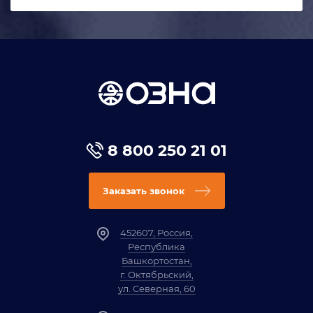
8 800 250 21 01
Заказать звонок
452607, Россия,
Республика
Башкортостан,
г. Октябрьский,
ул. Северная, 60