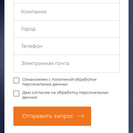
Ознакомлен с
политикой обработки
персональных данных
Даю
согласие на обработку персональных
данных
Отправить запрос