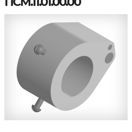
ПСМ.11.01.00.00