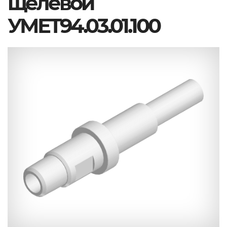
щелевой
УМЕТ94.03.01.100