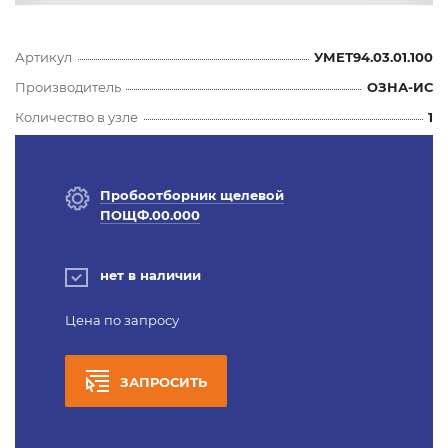
Артикул
УМЕТ94.03.01.100
Производитель
ОЗНА-ИС
Количество в узле
1
Пробоотборник щелевой
ПОЩФ.00.000
нет в наличии
Цена по запросу
ЗАПРОСИТЬ