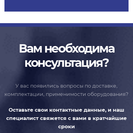
Вам необходима
консультация?
У вас появились вопросы по доставке,
комплектации, применимости
оборудования?
Оставьте свои контактные данные,
и наш
специалист свяжется с вами
в кратчайшие
сроки