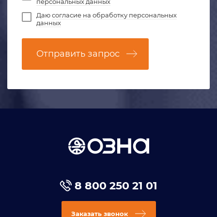
персональных данных
Даю
согласие на обработку персональных
данных
Отправить запрос
8 800 250 21 01
Заказать звонок