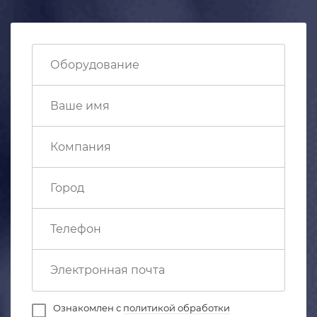
Ознакомлен с
политикой обработки