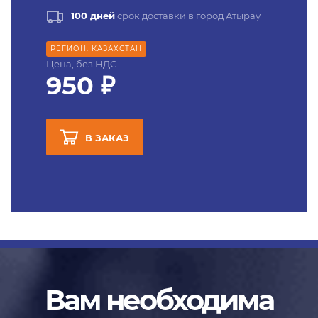
100 дней
срок доставки в город Атырау
РЕГИОН: КАЗАХСТАН
Цена, без НДС
950 ₽
В ЗАКАЗ
Вам необходима