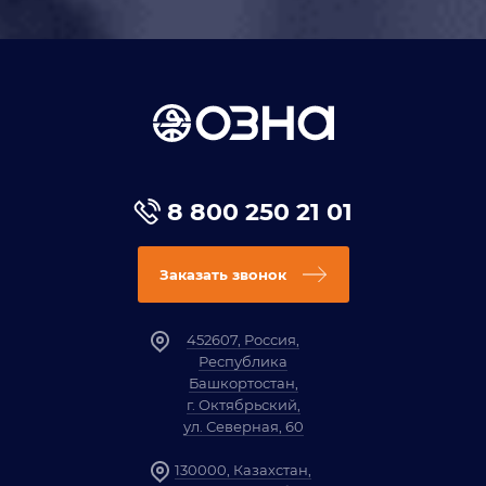
8 800 250 21 01
Заказать звонок
452607, Россия,
Республика
Башкортостан,
г. Октябрьский,
ул. Северная, 60
130000, Казахстан,