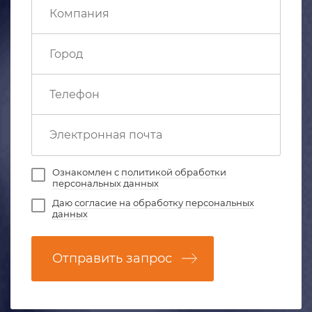
Ознакомлен с
политикой обработки
персональных данных
Даю
согласие на обработку персональных
данных
Отправить запрос