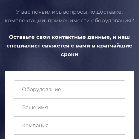
У вас появились вопросы по доставке,
комплектации, применимости
оборудования?
Оставьте свои контактные данные,
и наш
специалист свяжется с вами
в кратчайшие
сроки