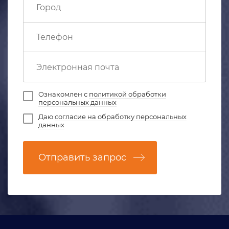
Ознакомлен с
политикой обработки
персональных данных
Даю
согласие на обработку персональных
данных
Отправить запрос