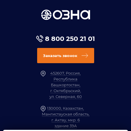
8 800 250 21 01
Заказать звонок
452607, Россия,
Республика
Башкортостан,
г. Октябрьский,
ул. Северная, 60
130000, Казахстан,
Мангистауская область,
г. Актау, мкр. 6
здание 39А