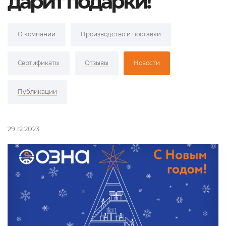
дарит подарки!
О компании
Производство и поставки
Сертификаты
Отзывы
Новости
Публикации
29.12.2023